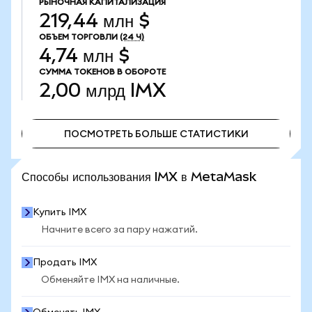
РЫНОЧНАЯ КАПИТАЛИЗАЦИЯ
219,44 млн $
ОБЪЕМ ТОРГОВЛИ
(24 Ч)
4,74 млн $
СУММА ТОКЕНОВ В ОБОРОТЕ
2,00 млрд
IMX
ПОСМОТРЕТЬ БОЛЬШЕ СТАТИСТИКИ
ПОСМОТРЕТЬ БОЛЬШЕ СТАТИСТИКИ
Способы использования IMX в MetaMask
Купить IMX
Начните всего за пару нажатий.
Продать IMX
Обменяйте IMX на наличные.