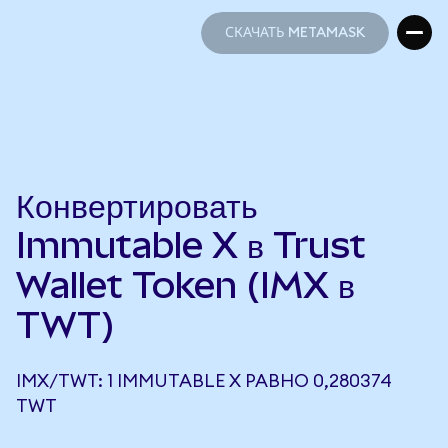
СКАЧАТЬ METAMASK
СКАЧАТЬ METAMASK
Конвертировать
Immutable X в Trust
Wallet Token (IMX в
TWT)
IMX/TWT: 1 IMMUTABLE X РАВНО 0,280374
TWT