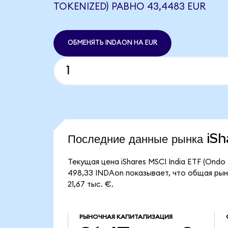
TOKENIZED) РАВНО 43,4483 EUR
ОБМЕНЯТЬ INDAON НА EUR
Последние данные рынка i
Текущая цена iShares MSCI India ETF (Ond
498,33 INDAon показывает, что общая рыно
21,67 тыс. €.
РЫНОЧНАЯ КАПИТАЛИЗАЦИЯ