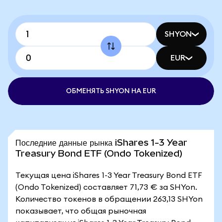
SHYON
EUR
ОБМЕНЯТЬ SHYON НА EUR
Последние данные рынка iShares 1-3 Year
Treasury Bond ETF (Ondo Tokenized)
Текущая цена iShares 1-3 Year Treasury Bond ETF
(Ondo Tokenized) составляет 71,73 € за SHYon.
Количество токенов в обращении 263,13 SHYon
показывает, что общая рыночная