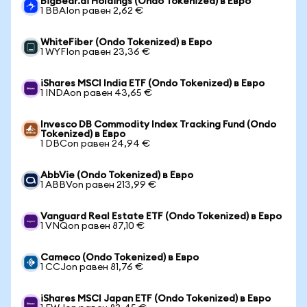
BigBear.ai Holdings (Ondo Tokenized) в Евро
1 BBAIon равен 2,62 €
WhiteFiber (Ondo Tokenized) в Евро
1 WYFIon равен 23,36 €
iShares MSCI India ETF (Ondo Tokenized) в Евро
1 INDAon равен 43,65 €
Invesco DB Commodity Index Tracking Fund (Ondo
Tokenized) в Евро
1 DBCon равен 24,94 €
AbbVie (Ondo Tokenized) в Евро
1 ABBVon равен 213,99 €
Vanguard Real Estate ETF (Ondo Tokenized) в Евро
1 VNQon равен 87,10 €
Cameco (Ondo Tokenized) в Евро
1 CCJon равен 81,76 €
iShares MSCI Japan ETF (Ondo Tokenized) в Евро