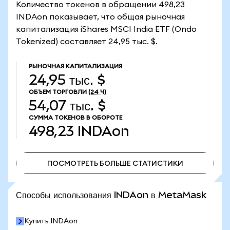
Количество токенов в обращении 498,23
INDAon показывает, что общая рыночная
капитализация iShares MSCI India ETF (Ondo
Tokenized) составляет 24,95 тыс. $.
РЫНОЧНАЯ КАПИТАЛИЗАЦИЯ
24,95 тыс. $
ОБЪЕМ ТОРГОВЛИ
(24 Ч)
54,07 тыс. $
СУММА ТОКЕНОВ В ОБОРОТЕ
498,23
INDAon
ПОСМОТРЕТЬ БОЛЬШЕ СТАТИСТИКИ
ПОСМОТРЕТЬ БОЛЬШЕ СТАТИСТИКИ
Способы использования INDAon в MetaMask
Купить INDAon