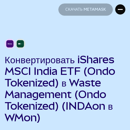
СКАЧАТЬ METAMASK
СКАЧАТЬ METAMASK
Конвертировать iShares
MSCI India ETF (Ondo
Tokenized) в Waste
Management (Ondo
Tokenized) (INDAon в
WMon)