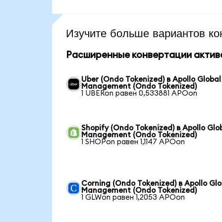
Изучите больше вариантов ко
Расширенные конвертации актив
Uber (Ondo Tokenized) в Apollo Global
Management (Ondo Tokenized)
1 UBERon равен 0,533881 APOon
Shopify (Ondo Tokenized) в Apollo Glo
Management (Ondo Tokenized)
1 SHOPon равен 1,1147 APOon
Corning (Ondo Tokenized) в Apollo Glo
Management (Ondo Tokenized)
1 GLWon равен 1,2053 APOon