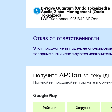
D-Wave Quantum (Ondo Tokenized) в
Apollo Global Management (Ondo
Tokenized)
1 QBTSon равен 0,151342 APOon
Отказ от ответственности
Этот продукт не выпущен, не спонсирован
товарные знаки используются исключитель
Получите APOon за секунды
Покупайте, продавайте, торгуйте и обме
Google Play
Рейтинг
Загрузок