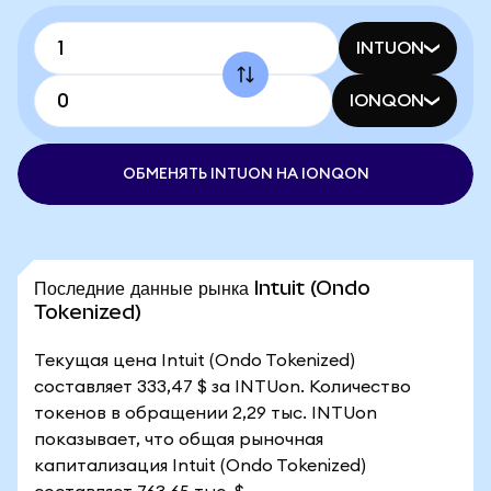
INTUON
IONQON
ОБМЕНЯТЬ INTUON НА IONQON
Последние данные рынка Intuit (Ondo
Tokenized)
Текущая цена Intuit (Ondo Tokenized)
составляет 333,47 $ за INTUon. Количество
токенов в обращении 2,29 тыс. INTUon
показывает, что общая рыночная
капитализация Intuit (Ondo Tokenized)