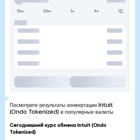
15м
30м
1ч
4ч
1Д
Посмотрите результаты конвертации Intuit
(Ondo Tokenized) в популярные валюты
Сегодняшний курс обмена Intuit (Ondo
Tokenized)