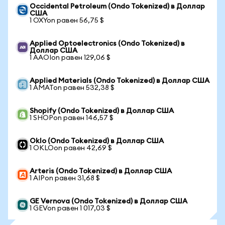
Occidental Petroleum (Ondo Tokenized) в Доллар
США
1 OXYon равен 56,75 $
Applied Optoelectronics (Ondo Tokenized) в
Доллар США
1 AAOIon равен 129,06 $
Applied Materials (Ondo Tokenized) в Доллар США
1 AMATon равен 532,38 $
Shopify (Ondo Tokenized) в Доллар США
1 SHOPon равен 146,57 $
Oklo (Ondo Tokenized) в Доллар США
1 OKLOon равен 42,69 $
Arteris (Ondo Tokenized) в Доллар США
1 AIPon равен 31,68 $
GE Vernova (Ondo Tokenized) в Доллар США
1 GEVon равен 1 017,03 $