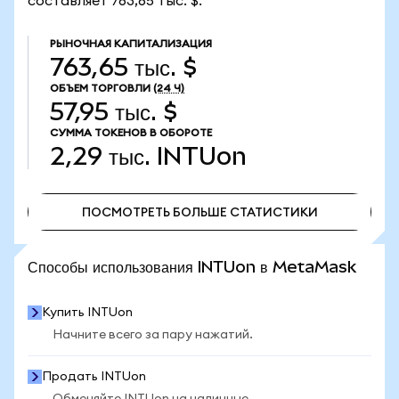
составляет 763,65 тыс. $.
РЫНОЧНАЯ КАПИТАЛИЗАЦИЯ
763,65 тыс. $
ОБЪЕМ ТОРГОВЛИ
(24 Ч)
57,95 тыс. $
СУММА ТОКЕНОВ В ОБОРОТЕ
2,29 тыс.
INTUon
ПОСМОТРЕТЬ БОЛЬШЕ СТАТИСТИКИ
ПОСМОТРЕТЬ БОЛЬШЕ СТАТИСТИКИ
Способы использования INTUon в MetaMask
Купить INTUon
Начните всего за пару нажатий.
Продать INTUon