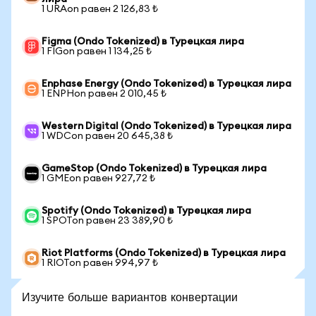
1 URAon равен 2 126,83 ₺
Figma (Ondo Tokenized) в Турецкая лира
1 FIGon равен 1 134,25 ₺
Enphase Energy (Ondo Tokenized) в Турецкая лира
1 ENPHon равен 2 010,45 ₺
Western Digital (Ondo Tokenized) в Турецкая лира
1 WDCon равен 20 645,38 ₺
GameStop (Ondo Tokenized) в Турецкая лира
1 GMEon равен 927,72 ₺
Spotify (Ondo Tokenized) в Турецкая лира
1 SPOTon равен 23 389,90 ₺
Riot Platforms (Ondo Tokenized) в Турецкая лира
1 RIOTon равен 994,97 ₺
Изучите больше вариантов конвертации