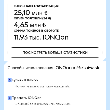
РЫНОЧНАЯ КАПИТАЛИЗАЦИЯ
25,10 млн ₺
ОБЪЕМ ТОРГОВЛИ
(24 Ч)
4,65 млн ₺
СУММА ТОКЕНОВ В ОБОРОТЕ
11,93 тыс.
IONQon
ПОСМОТРЕТЬ БОЛЬШЕ СТАТИСТИКИ
ПОСМОТРЕТЬ БОЛЬШЕ СТАТИСТИКИ
Способы использования IONQon в MetaMask
Купить IONQon
Начните всего за пару нажатий.
Продать IONQon
Обменяйте IONQon на наличные.