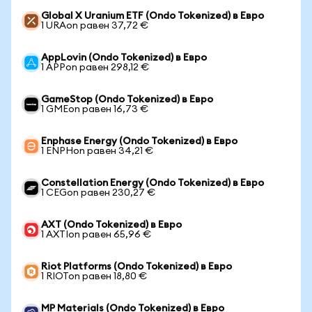
Global X Uranium ETF (Ondo Tokenized) в Евро
1 URAon равен 37,72 €
AppLovin (Ondo Tokenized) в Евро
1 APPon равен 298,12 €
GameStop (Ondo Tokenized) в Евро
1 GMEon равен 16,73 €
Enphase Energy (Ondo Tokenized) в Евро
1 ENPHon равен 34,21 €
Constellation Energy (Ondo Tokenized) в Евро
1 CEGon равен 230,27 €
AXT (Ondo Tokenized) в Евро
1 AXTIon равен 65,96 €
Riot Platforms (Ondo Tokenized) в Евро
1 RIOTon равен 18,80 €
MP Materials (Ondo Tokenized) в Евро