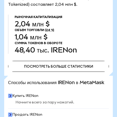
Tokenized) составляет 2,04 млн $.
РЫНОЧНАЯ КАПИТАЛИЗАЦИЯ
2,04 млн $
ОБЪЕМ ТОРГОВЛИ
(24 Ч)
1,04 млн $
СУММА ТОКЕНОВ В ОБОРОТЕ
48,40 тыс.
IRENon
ПОСМОТРЕТЬ БОЛЬШЕ СТАТИСТИКИ
ПОСМОТРЕТЬ БОЛЬШЕ СТАТИСТИКИ
Способы использования IRENon в MetaMask
Купить IRENon
Начните всего за пару нажатий.
Продать IRENon