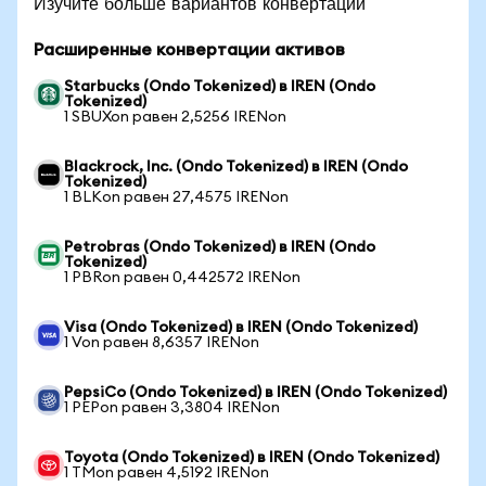
Изучите больше вариантов конвертации
Расширенные конвертации активов
Starbucks (Ondo Tokenized) в IREN (Ondo
Tokenized)
1 SBUXon равен 2,5256 IRENon
Blackrock, Inc. (Ondo Tokenized) в IREN (Ondo
Tokenized)
1 BLKon равен 27,4575 IRENon
Petrobras (Ondo Tokenized) в IREN (Ondo
Tokenized)
1 PBRon равен 0,442572 IRENon
Visa (Ondo Tokenized) в IREN (Ondo Tokenized)
1 Von равен 8,6357 IRENon
PepsiCo (Ondo Tokenized) в IREN (Ondo Tokenized)
1 PEPon равен 3,3804 IRENon
Toyota (Ondo Tokenized) в IREN (Ondo Tokenized)
1 TMon равен 4,5192 IRENon