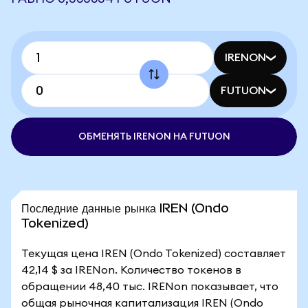
IRENON
FUTUON
ОБМЕНЯТЬ IRENON НА FUTUON
Последние данные рынка IREN (Ondo
Tokenized)
Текущая цена IREN (Ondo Tokenized) составляет
42,14 $ за IRENon. Количество токенов в
обращении 48,40 тыс. IRENon показывает, что
общая рыночная капитализация IREN (Ondo