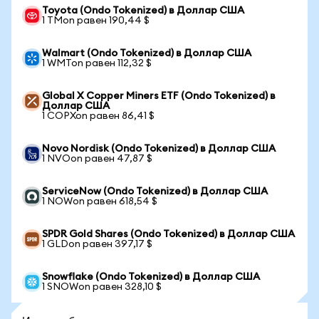
Toyota (Ondo Tokenized) в Доллар США
1 TMon равен 190,44 $
Walmart (Ondo Tokenized) в Доллар США
1 WMTon равен 112,32 $
Global X Copper Miners ETF (Ondo Tokenized) в
Доллар США
1 COPXon равен 86,41 $
Novo Nordisk (Ondo Tokenized) в Доллар США
1 NVOon равен 47,87 $
ServiceNow (Ondo Tokenized) в Доллар США
1 NOWon равен 618,54 $
SPDR Gold Shares (Ondo Tokenized) в Доллар США
1 GLDon равен 397,17 $
Snowflake (Ondo Tokenized) в Доллар США
1 SNOWon равен 328,10 $