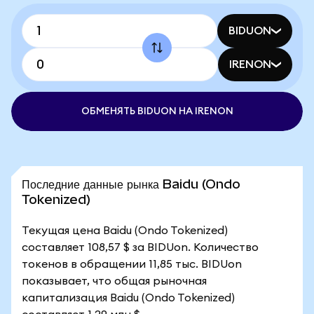
BIDUON
IRENON
ОБМЕНЯТЬ BIDUON НА IRENON
Последние данные рынка Baidu (Ondo
Tokenized)
Текущая цена Baidu (Ondo Tokenized)
составляет 108,57 $ за BIDUon. Количество
токенов в обращении 11,85 тыс. BIDUon
показывает, что общая рыночная
капитализация Baidu (Ondo Tokenized)