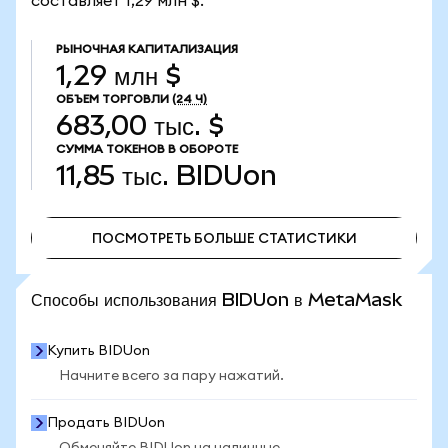
составляет 1,29 млн $.
РЫНОЧНАЯ КАПИТАЛИЗАЦИЯ
1,29 млн $
ОБЪЕМ ТОРГОВЛИ
(24 Ч)
683,00 тыс. $
СУММА ТОКЕНОВ В ОБОРОТЕ
11,85 тыс.
BIDUon
ПОСМОТРЕТЬ БОЛЬШЕ СТАТИСТИКИ
ПОСМОТРЕТЬ БОЛЬШЕ СТАТИСТИКИ
Способы использования BIDUon в MetaMask
Купить BIDUon
Начните всего за пару нажатий.
Продать BIDUon