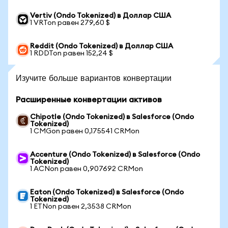
Vertiv (Ondo Tokenized) в Доллар США
1 VRTon равен 279,60 $
Reddit (Ondo Tokenized) в Доллар США
1 RDDTon равен 152,24 $
Изучите больше вариантов конвертации
Расширенные конвертации активов
Chipotle (Ondo Tokenized) в Salesforce (Ondo
Tokenized)
1 CMGon равен 0,175541 CRMon
Accenture (Ondo Tokenized) в Salesforce (Ondo
Tokenized)
1 ACNon равен 0,907692 CRMon
Eaton (Ondo Tokenized) в Salesforce (Ondo
Tokenized)
1 ETNon равен 2,3538 CRMon