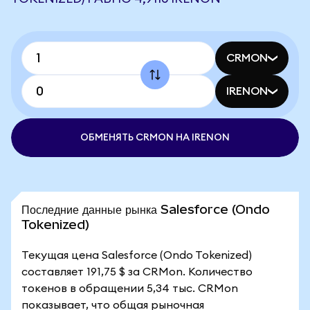
CRMON
IRENON
ОБМЕНЯТЬ CRMON НА IRENON
Последние данные рынка Salesforce (Ondo
Tokenized)
Текущая цена Salesforce (Ondo Tokenized)
составляет 191,75 $ за CRMon. Количество
токенов в обращении 5,34 тыс. CRMon
показывает, что общая рыночная