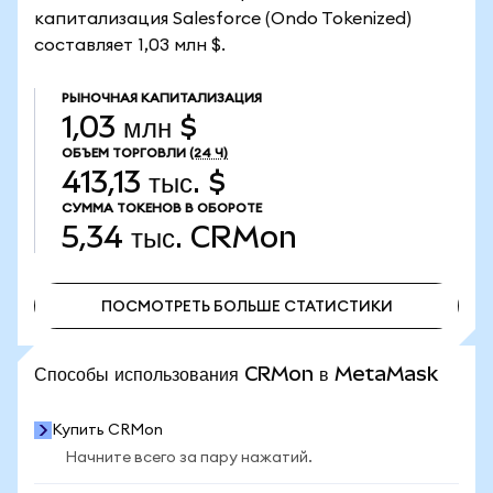
капитализация Salesforce (Ondo Tokenized)
составляет 1,03 млн $.
РЫНОЧНАЯ КАПИТАЛИЗАЦИЯ
1,03 млн $
ОБЪЕМ ТОРГОВЛИ
(24 Ч)
413,13 тыс. $
СУММА ТОКЕНОВ В ОБОРОТЕ
5,34 тыс.
CRMon
ПОСМОТРЕТЬ БОЛЬШЕ СТАТИСТИКИ
ПОСМОТРЕТЬ БОЛЬШЕ СТАТИСТИКИ
Способы использования CRMon в MetaMask
Купить CRMon
Начните всего за пару нажатий.