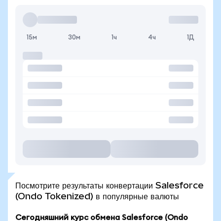
15м
30м
1ч
4ч
1Д
Посмотрите результаты конвертации Salesforce
(Ondo Tokenized) в популярные валюты
Сегодняшний курс обмена Salesforce (Ondo