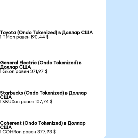
Toyota (Ondo Tokenized) в Доллар США
1 TMon равен 190,44 $
General Electric (Ondo Tokenized) в
Доллар США
1 GEon равен 371,97 $
Starbucks (Ondo Tokenized) в Доллар
США
1 SBUXon равен 107,74 $
Coherent (Ondo Tokenized) в Доллар
США
1 COHRon равен 377,93 $