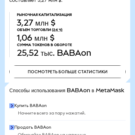
составляет 3,27 млн $.
РЫНОЧНАЯ КАПИТАЛИЗАЦИЯ
3,27 млн $
ОБЪЕМ ТОРГОВЛИ
(24 Ч)
1,06 млн $
СУММА ТОКЕНОВ В ОБОРОТЕ
25,52 тыс.
BABAon
ПОСМОТРЕТЬ БОЛЬШЕ СТАТИСТИКИ
ПОСМОТРЕТЬ БОЛЬШЕ СТАТИСТИКИ
Способы использования BABAon в MetaMask
Купить BABAon
Начните всего за пару нажатий.
Продать BABAon