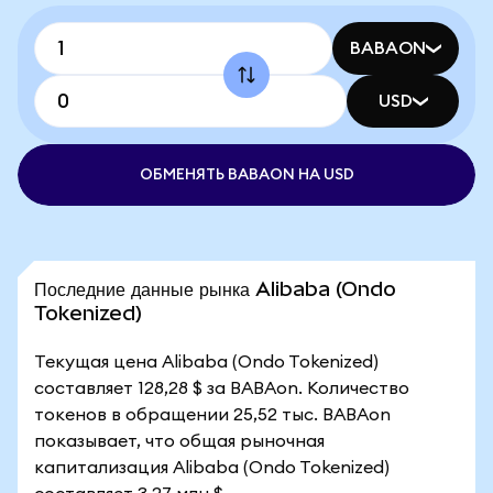
BABAON
USD
ОБМЕНЯТЬ BABAON НА USD
Последние данные рынка Alibaba (Ondo
Tokenized)
Текущая цена Alibaba (Ondo Tokenized)
составляет 128,28 $ за BABAon. Количество
токенов в обращении 25,52 тыс. BABAon
показывает, что общая рыночная
капитализация Alibaba (Ondo Tokenized)