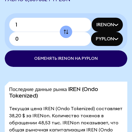
IRENON
PYPLON
ОБМЕНЯТЬ IRENON НА PYPLON
Последние данные рынка IREN (Ondo
Tokenized)
Текущая цена IREN (Ondo Tokenized) составляет
38,20 $ за IRENon. Количество токенов в
обращении 48,53 тыс. IRENon показывает, что
общая рыночная капитализация IREN (Ondo