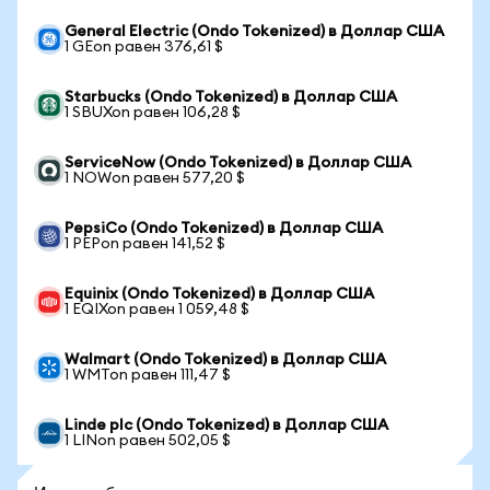
General Electric (Ondo Tokenized) в Доллар США
1 GEon равен 376,61 $
Starbucks (Ondo Tokenized) в Доллар США
1 SBUXon равен 106,28 $
ServiceNow (Ondo Tokenized) в Доллар США
1 NOWon равен 577,20 $
PepsiCo (Ondo Tokenized) в Доллар США
1 PEPon равен 141,52 $
Equinix (Ondo Tokenized) в Доллар США
1 EQIXon равен 1 059,48 $
Walmart (Ondo Tokenized) в Доллар США
1 WMTon равен 111,47 $
Linde plc (Ondo Tokenized) в Доллар США
1 LINon равен 502,05 $