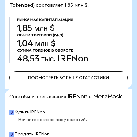
Tokenized) составляет 1,85 млн $.
РЫНОЧНАЯ КАПИТАЛИЗАЦИЯ
1,85 млн $
ОБЪЕМ ТОРГОВЛИ
(24 Ч)
1,04 млн $
СУММА ТОКЕНОВ В ОБОРОТЕ
48,53 тыс.
IRENon
ПОСМОТРЕТЬ БОЛЬШЕ СТАТИСТИКИ
ПОСМОТРЕТЬ БОЛЬШЕ СТАТИСТИКИ
Способы использования IRENon в MetaMask
Купить IRENon
Начните всего за пару нажатий.
Продать IRENon