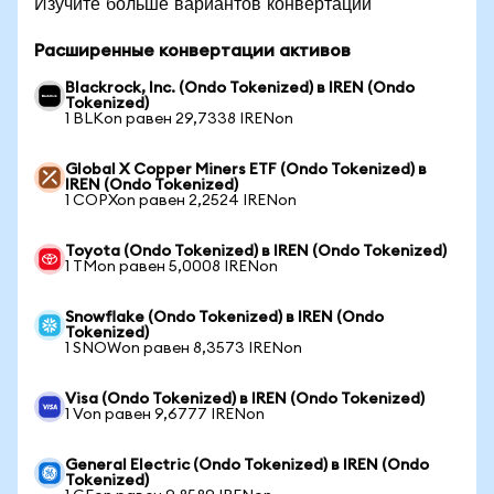
Изучите больше вариантов конвертации
Расширенные конвертации активов
Blackrock, Inc. (Ondo Tokenized) в IREN (Ondo
Tokenized)
1 BLKon равен 29,7338 IRENon
Global X Copper Miners ETF (Ondo Tokenized) в
IREN (Ondo Tokenized)
1 COPXon равен 2,2524 IRENon
Toyota (Ondo Tokenized) в IREN (Ondo Tokenized)
1 TMon равен 5,0008 IRENon
Snowflake (Ondo Tokenized) в IREN (Ondo
Tokenized)
1 SNOWon равен 8,3573 IRENon
Visa (Ondo Tokenized) в IREN (Ondo Tokenized)
1 Von равен 9,6777 IRENon
General Electric (Ondo Tokenized) в IREN (Ondo
Tokenized)