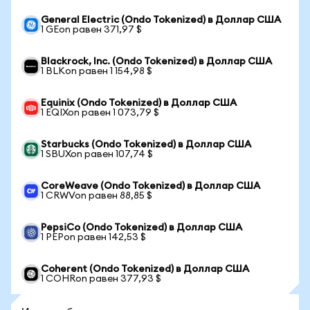
General Electric (Ondo Tokenized) в Доллар США
1 GEon равен 371,97 $
Blackrock, Inc. (Ondo Tokenized) в Доллар США
1 BLKon равен 1 154,98 $
Equinix (Ondo Tokenized) в Доллар США
1 EQIXon равен 1 073,79 $
Starbucks (Ondo Tokenized) в Доллар США
1 SBUXon равен 107,74 $
CoreWeave (Ondo Tokenized) в Доллар США
1 CRWVon равен 88,85 $
PepsiCo (Ondo Tokenized) в Доллар США
1 PEPon равен 142,53 $
Coherent (Ondo Tokenized) в Доллар США
1 COHRon равен 377,93 $