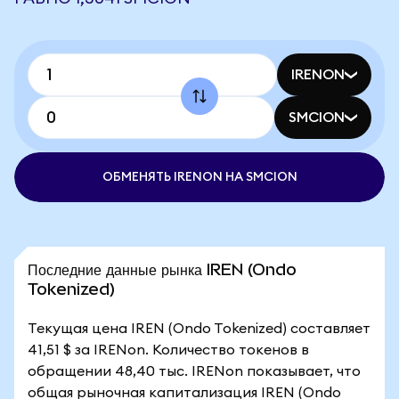
IRENON
SMCION
ОБМЕНЯТЬ IRENON НА SMCION
Последние данные рынка IREN (Ondo
Tokenized)
Текущая цена IREN (Ondo Tokenized) составляет
41,51 $ за IRENon. Количество токенов в
обращении 48,40 тыс. IRENon показывает, что
общая рыночная капитализация IREN (Ondo