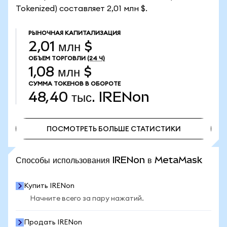
Tokenized) составляет 2,01 млн $.
РЫНОЧНАЯ КАПИТАЛИЗАЦИЯ
2,01 млн $
ОБЪЕМ ТОРГОВЛИ
(24 Ч)
1,08 млн $
СУММА ТОКЕНОВ В ОБОРОТЕ
48,40 тыс.
IRENon
ПОСМОТРЕТЬ БОЛЬШЕ СТАТИСТИКИ
ПОСМОТРЕТЬ БОЛЬШЕ СТАТИСТИКИ
Способы использования IRENon в MetaMask
Купить IRENon
Начните всего за пару нажатий.
Продать IRENon