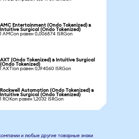
AMC Entertainment (Ondo Tokenized) в
Intuitive Surgical (Ondo Tokenized)
1 AMCon равен 0,006874 ISRGon
AXT (Ondo Tokenized) в Intuitive Surgical
(Ondo Tokenized)
1 AXTIon равен 0,194060 ISRGon
Rockwell Automation (Ondo Tokenized) в
Intuitive Surgical (Ondo Tokenized)
1 ROKon равен 1,2032 ISRGon
 компании и любые другие товарные знаки