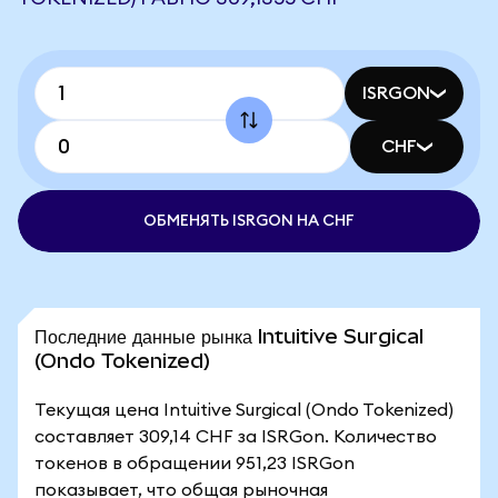
ISRGON
CHF
ОБМЕНЯТЬ ISRGON НА CHF
Последние данные рынка Intuitive Surgical
(Ondo Tokenized)
Текущая цена Intuitive Surgical (Ondo Tokenized)
составляет 309,14 CHF за ISRGon. Количество
токенов в обращении 951,23 ISRGon
показывает, что общая рыночная