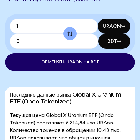
URAON
BDT
ОБМЕНЯТЬ URAON НА BDT
Последние данные рынка Global X Uranium
ETF (Ondo Tokenized)
Текущая цена Global X Uranium ETF (Ondo
Tokenized) составляет 5 314,84 ৳ за URAon.
Количество токенов в обращении 10,43 тыс.
URAon показывает, что общая рыночная