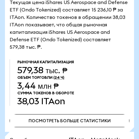
Текущая цена iShares US Aerospace and Defense
ETF (Ondo Tokenized) составляет 15 236,10 ₱ за
ITAon. Количество токенов в обращении 38,03
ITAon показывает, что общая рыночная
капитализация iShares US Aerospace and
Defense ETF (Ondo Tokenized) составляет
579,38 тыс. ₱.
РЫНОЧНАЯ КАПИТАЛИЗАЦИЯ
579,38 тыс. ₱
ОБЪЕМ ТОРГОВЛИ
(24 Ч)
3,44 млн ₱
СУММА ТОКЕНОВ В ОБОРОТЕ
38,03
ITAon
ПОСМОТРЕТЬ БОЛЬШЕ СТАТИСТИКИ
ПОСМОТРЕТЬ БОЛЬШЕ СТАТИСТИКИ