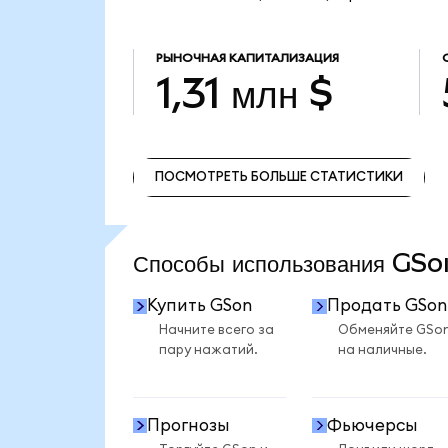
РЫНОЧНАЯ КАПИТАЛИЗАЦИЯ
1,31 млн $
ПОСМОТРЕТЬ БОЛЬШЕ СТАТИСТИКИ
ПОСМОТРЕТЬ БОЛЬШЕ СТАТИСТИКИ
Способы использования GS
Купить GSon
Продать GSon
Начните всего за
Обменяйте GSo
пару нажатий.
на наличные.
Прогнозы
Фьючерсы