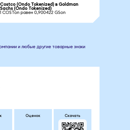
Costco (Ondo Tokenized) в Goldman
Sachs (Ondo Tokenized)
1 COSTon равен 0,900422 GSon
омпании и любые другие товарные знаки
.
к
Оценок
Скачать