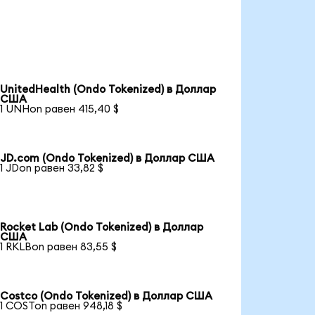
UnitedHealth (Ondo Tokenized) в Доллар
США
1 UNHon равен 415,40 $
JD.com (Ondo Tokenized) в Доллар США
1 JDon равен 33,82 $
Rocket Lab (Ondo Tokenized) в Доллар
США
1 RKLBon равен 83,55 $
Costco (Ondo Tokenized) в Доллар США
1 COSTon равен 948,18 $