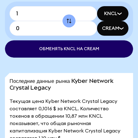
KNCL
CREAM
ОБМЕНЯТЬ KNCL НА CREAM
Последние данные рынка Kyber Network
Crystal Legacy
Текущая цена Kyber Network Crystal Legacy
составляет 0,1016 $ за KNCL. Количество
токенов в обращении 10,87 млн KNCL
показывает, что общая рыночная
капитализация Kyber Network Crystal Legacy