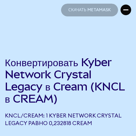
СКАЧАТЬ METAMASK
СКАЧАТЬ METAMASK
Конвертировать Kyber
Network Crystal
Legacy в Cream (KNCL
в CREAM)
KNCL/CREAM: 1 KYBER NETWORK CRYSTAL
LEGACY РАВНО 0,232818 CREAM