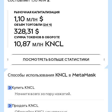
составляет 1,10 млн $.
РЫНОЧНАЯ КАПИТАЛИЗАЦИЯ
1,10 млн $
ОБЪЕМ ТОРГОВЛИ
(24 Ч)
328,31 $
СУММА ТОКЕНОВ В ОБОРОТЕ
10,87 млн
KNCL
ПОСМОТРЕТЬ БОЛЬШЕ СТАТИСТИКИ
ПОСМОТРЕТЬ БОЛЬШЕ СТАТИСТИКИ
Способы использования KNCL в MetaMask
Купить KNCL
Начните всего за пару нажатий.
Продать KNCL