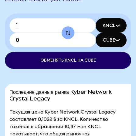
KNCL
CUBE
ОБМЕНЯТЬ KNCL НА CUBE
Последние данные рынка Kyber Network
Crystal Legacy
Текущая цена Kyber Network Crystal Legacy
составляет 0,1022 $ за KNCL. Количество
токенов в обращении 10,87 млн KNCL
показывает, что общая рыночная