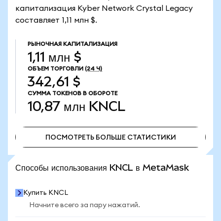
капитализация Kyber Network Crystal Legacy
составляет 1,11 млн $.
РЫНОЧНАЯ КАПИТАЛИЗАЦИЯ
1,11 млн $
ОБЪЕМ ТОРГОВЛИ
(24 Ч)
342,61 $
СУММА ТОКЕНОВ В ОБОРОТЕ
10,87 млн
KNCL
ПОСМОТРЕТЬ БОЛЬШЕ СТАТИСТИКИ
ПОСМОТРЕТЬ БОЛЬШЕ СТАТИСТИКИ
Способы использования KNCL в MetaMask
Купить KNCL
Начните всего за пару нажатий.