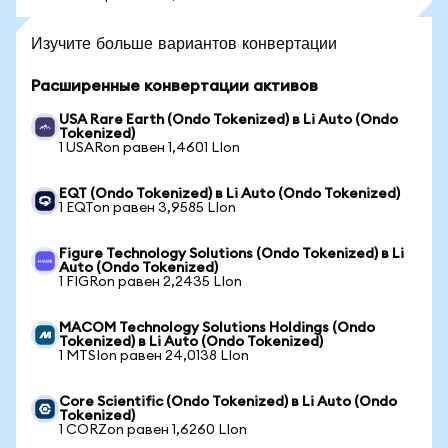
Изучите больше вариантов конвертации
Расширенные конвертации активов
USA Rare Earth (Ondo Tokenized) в Li Auto (Ondo
Tokenized)
1 USARon равен 1,4601 LIon
EQT (Ondo Tokenized) в Li Auto (Ondo Tokenized)
1 EQTon равен 3,9585 LIon
Figure Technology Solutions (Ondo Tokenized) в Li
Auto (Ondo Tokenized)
1 FIGRon равен 2,2435 LIon
MACOM Technology Solutions Holdings (Ondo
Tokenized) в Li Auto (Ondo Tokenized)
1 MTSIon равен 24,0138 LIon
Core Scientific (Ondo Tokenized) в Li Auto (Ondo
Tokenized)
1 CORZon равен 1,6260 LIon