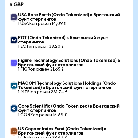
в GBP
USA Rare Earth (Ondo Tokenized) в Британский
фунт стерлингов
1 USARon равен 14,09 £
EQT (Ondo Tokenized) в Британский фунт
стерлингов
1 EQTon равен 38,20 £
Figure Technology Solutions (Ondo Tokenized) в
Британский фунт стерлингов
1 FIGRon равен 21,65 £
MACOM Technology Solutions Holdings (Ondo
Tokenized) в Британский фунт стерлингов
1 MTSIon равен 231,74 £
Core Scientific (Ondo Tokenized) в Британский
фунт стерлингов
1 CORZon равен 15,69 £
US Copper Index Fund (Ondo Tokenized) в
Британский фунт стерлингов
1 CPERon равен 29,67 £