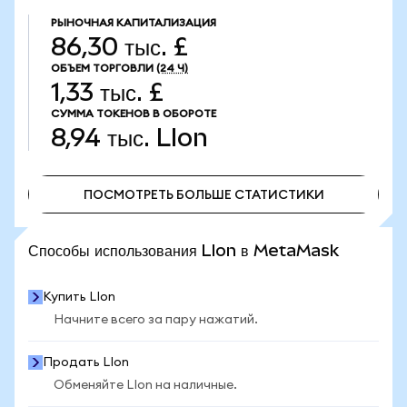
РЫНОЧНАЯ КАПИТАЛИЗАЦИЯ
86,30 тыс. £
ОБЪЕМ ТОРГОВЛИ
(24 Ч)
1,33 тыс. £
СУММА ТОКЕНОВ В ОБОРОТЕ
8,94 тыс.
LIon
ПОСМОТРЕТЬ БОЛЬШЕ СТАТИСТИКИ
ПОСМОТРЕТЬ БОЛЬШЕ СТАТИСТИКИ
Способы использования LIon в MetaMask
Купить LIon
Начните всего за пару нажатий.
Продать LIon
Обменяйте LIon на наличные.