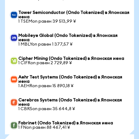
Tower Semiconductor (Ondo Tokenized) в Японская
иена
1 TSEMon равен 39 513,99 ¥
Mobileye Global (Ondo Tokenized) в Японская
иена
1 MBLYon равен 1 377,57 ¥
Cipher Mining (Ondo Tokenized) в Японская иена
1 CIFRon равен 2 729,89 ¥
Aehr Test Systems (Ondo Tokenized) в Японская
иена
1 AEHRon равен 15 890,18 ¥
Cerebras Systems (Ondo Tokenized) в Японская
иена
1 CBRSon равен 35 644,8 ¥
Fabrinet (Ondo Tokenized) в Японская иена
1 FNon равен 88 467,41 ¥