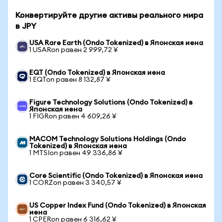
Конвертируйте другие активы реального мира
в JPY
USA Rare Earth (Ondo Tokenized) в Японская иена
1 USARon равен 2 999,72 ¥
EQT (Ondo Tokenized) в Японская иена
1 EQTon равен 8 132,87 ¥
Figure Technology Solutions (Ondo Tokenized) в
Японская иена
1 FIGRon равен 4 609,26 ¥
MACOM Technology Solutions Holdings (Ondo
Tokenized) в Японская иена
1 MTSIon равен 49 336,86 ¥
Core Scientific (Ondo Tokenized) в Японская иена
1 CORZon равен 3 340,57 ¥
US Copper Index Fund (Ondo Tokenized) в Японская
иена
1 CPERon равен 6 316,62 ¥