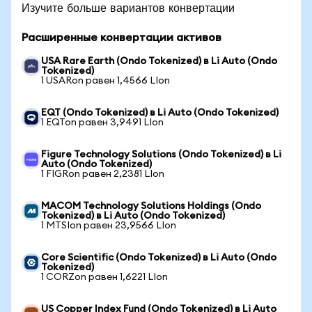
Изучите больше вариантов конвертации
Расширенные конвертации активов
USA Rare Earth (Ondo Tokenized) в Li Auto (Ondo
Tokenized)
1 USARon равен 1,4566 LIon
EQT (Ondo Tokenized) в Li Auto (Ondo Tokenized)
1 EQTon равен 3,9491 LIon
Figure Technology Solutions (Ondo Tokenized) в Li
Auto (Ondo Tokenized)
1 FIGRon равен 2,2381 LIon
MACOM Technology Solutions Holdings (Ondo
Tokenized) в Li Auto (Ondo Tokenized)
1 MTSIon равен 23,9566 LIon
Core Scientific (Ondo Tokenized) в Li Auto (Ondo
Tokenized)
1 CORZon равен 1,6221 LIon
US Copper Index Fund (Ondo Tokenized) в Li Auto