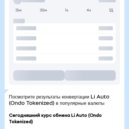
15м
30м
1ч
4ч
1Д
Посмотрите результаты конвертации Li Auto
(Ondo Tokenized) в популярные валюты
Сегодняшний курс обмена Li Auto (Ondo
Tokenized)