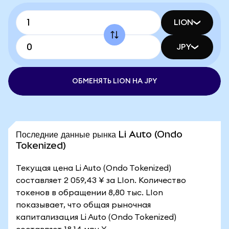
LION
JPY
ОБМЕНЯТЬ LION НА JPY
Последние данные рынка Li Auto (Ondo
Tokenized)
Текущая цена Li Auto (Ondo Tokenized)
составляет 2 059,43 ¥ за LIon. Количество
токенов в обращении 8,80 тыс. LIon
показывает, что общая рыночная
капитализация Li Auto (Ondo Tokenized)