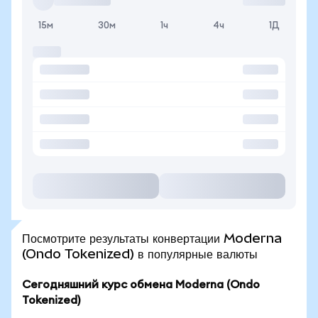
15м
30м
1ч
4ч
1Д
Посмотрите результаты конвертации Moderna
(Ondo Tokenized) в популярные валюты
Сегодняшний курс обмена Moderna (Ondo
Tokenized)