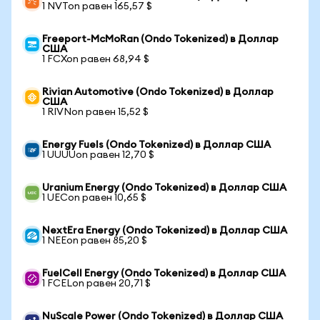
1 NVTon равен 165,57 $
Freeport-McMoRan (Ondo Tokenized) в Доллар
США
1 FCXon равен 68,94 $
Rivian Automotive (Ondo Tokenized) в Доллар
США
1 RIVNon равен 15,52 $
Energy Fuels (Ondo Tokenized) в Доллар США
1 UUUUon равен 12,70 $
Uranium Energy (Ondo Tokenized) в Доллар США
1 UECon равен 10,65 $
NextEra Energy (Ondo Tokenized) в Доллар США
1 NEEon равен 85,20 $
FuelCell Energy (Ondo Tokenized) в Доллар США
1 FCELon равен 20,71 $
NuScale Power (Ondo Tokenized) в Доллар США