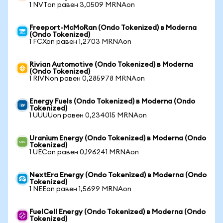
1 NVTon равен 3,0509 MRNAon
Freeport-McMoRan (Ondo Tokenized) в Moderna
(Ondo Tokenized)
1 FCXon равен 1,2703 MRNAon
Rivian Automotive (Ondo Tokenized) в Moderna
(Ondo Tokenized)
1 RIVNon равен 0,285978 MRNAon
Energy Fuels (Ondo Tokenized) в Moderna (Ondo
Tokenized)
1 UUUUon равен 0,234015 MRNAon
Uranium Energy (Ondo Tokenized) в Moderna (Ondo
Tokenized)
1 UECon равен 0,196241 MRNAon
NextEra Energy (Ondo Tokenized) в Moderna (Ondo
Tokenized)
1 NEEon равен 1,5699 MRNAon
FuelCell Energy (Ondo Tokenized) в Moderna (Ondo
Tokenized)