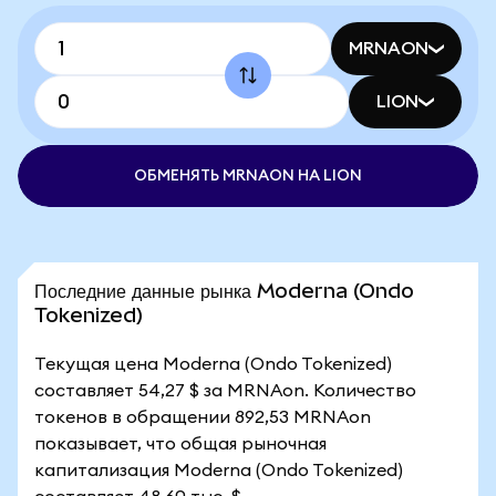
MRNAON
LION
ОБМЕНЯТЬ MRNAON НА LION
Последние данные рынка Moderna (Ondo
Tokenized)
Текущая цена Moderna (Ondo Tokenized)
составляет 54,27 $ за MRNAon. Количество
токенов в обращении 892,53 MRNAon
показывает, что общая рыночная
капитализация Moderna (Ondo Tokenized)