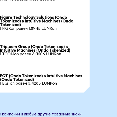
Figure Technology Solutions (Ondo
Tokenized) в Intuitive Machines (Ondo
Tokenized)
1 FIGRon равен 1,8945 LUNRon
Trip.com Group (Ondo Tokenized) в
Intuitive Machines (Ondo Tokenized)
1 TCOMon равен 3,0606 LUNRon
EQT (Ondo Tokenized) в Intuitive Machines
(Ondo Tokenized)
1 EQTon равен 3,4285 LUNRon
е компании и любые другие товарные знаки