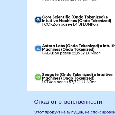
Core Scientific (Ondo Tokenized) в
Intuitive Machines (Ondo Tokenized)
1 CORZon равен 1,4131 LUNRon
Astera Labs (Ondo Tokenized) в Intuiti
Machines (Ondo Tokenized)
1 ALABon равен 22,1952 LUNRon
Seagate (Ondo Tokenized) в Intuitive
Machines (Ondo Tokenized)
1 STXon равен 57,7211 LUNRon
Отказ от ответственности
Этот продукт не выпущен, не спонсирован,