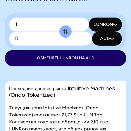
LUNRON
AUD
ОБМЕНЯТЬ LUNRON НА AUD
Последние данные рынка Intuitive Machines
(Ondo Tokenized)
Текущая цена Intuitive Machines (Ondo
Tokenized) составляет 21,77 $ за LUNRon.
Количество токенов в обращении 9,10 тыс.
LUNRon показывает, что общая рыночная