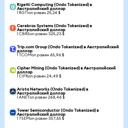
Rigetti Computing (Ondo Tokenized) в
Австралийский доллар
1 RGTIon равен 25,26 $
Cerebras Systems (Ondo Tokenized) в
Австралийский доллар
1 CBRSon равен 325,23 $
Trip.com Group (Ondo Tokenized) в Австралийский
доллар
1 TCOMon равен 65,96 $
Cipher Mining (Ondo Tokenized) в Австралийский
доллар
1 CIFRon равен 24,49 $
Arista Networks (Ondo Tokenized) в
Австралийский доллар
1 ANETon равен 268,46 $
Tower Semiconductor (Ondo Tokenized) в
Австралийский доллар
1 TSEMon равен 357,55 $