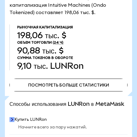
капитализация Intuitive Machines (Ondo
Tokenized) составляет 198,06 тыс. $.
РЫНОЧНАЯ КАПИТАЛИЗАЦИЯ
198,06 тыс. $
ОБЪЕМ ТОРГОВЛИ
(24 Ч)
90,88 тыс. $
СУММА ТОКЕНОВ В ОБОРОТЕ
9,10 тыс.
LUNRon
ПОСМОТРЕТЬ БОЛЬШЕ СТАТИСТИКИ
ПОСМОТРЕТЬ БОЛЬШЕ СТАТИСТИКИ
Способы использования LUNRon в MetaMask
Купить LUNRon
Начните всего за пару нажатий.