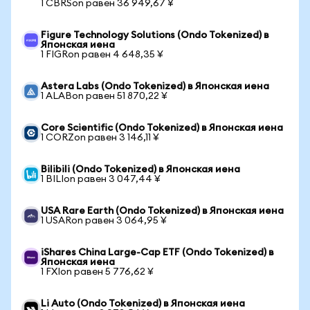
1 CBRSon равен 36 949,67 ¥
Figure Technology Solutions (Ondo Tokenized) в
Японская иена
1 FIGRon равен 4 648,35 ¥
Astera Labs (Ondo Tokenized) в Японская иена
1 ALABon равен 51 870,22 ¥
Core Scientific (Ondo Tokenized) в Японская иена
1 CORZon равен 3 146,11 ¥
Bilibili (Ondo Tokenized) в Японская иена
1 BILIon равен 3 047,44 ¥
USA Rare Earth (Ondo Tokenized) в Японская иена
1 USARon равен 3 064,95 ¥
iShares China Large-Cap ETF (Ondo Tokenized) в
Японская иена
1 FXIon равен 5 776,62 ¥
Li Auto (Ondo Tokenized) в Японская иена