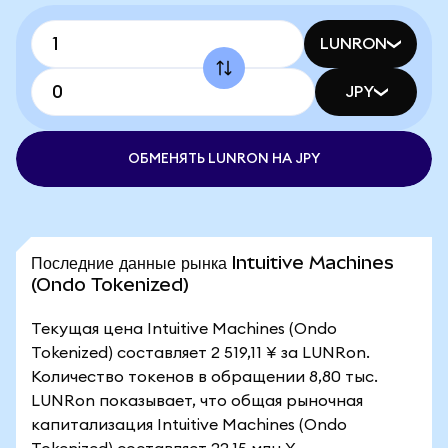
LUNRON
JPY
ОБМЕНЯТЬ LUNRON НА JPY
Последние данные рынка Intuitive Machines
(Ondo Tokenized)
Текущая цена Intuitive Machines (Ondo
Tokenized) составляет 2 519,11 ¥ за LUNRon.
Количество токенов в обращении 8,80 тыс.
LUNRon показывает, что общая рыночная
капитализация Intuitive Machines (Ondo