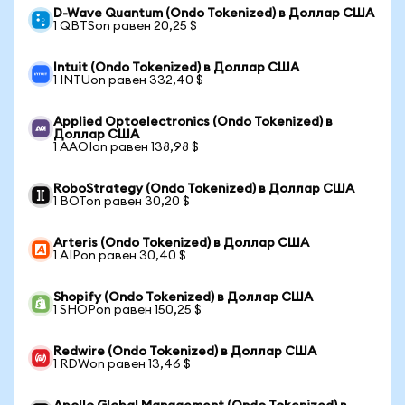
D-Wave Quantum (Ondo Tokenized) в Доллар США
1 QBTSon равен 20,25 $
Intuit (Ondo Tokenized) в Доллар США
1 INTUon равен 332,40 $
Applied Optoelectronics (Ondo Tokenized) в
Доллар США
1 AAOIon равен 138,98 $
RoboStrategy (Ondo Tokenized) в Доллар США
1 BOTon равен 30,20 $
Arteris (Ondo Tokenized) в Доллар США
1 AIPon равен 30,40 $
Shopify (Ondo Tokenized) в Доллар США
1 SHOPon равен 150,25 $
Redwire (Ondo Tokenized) в Доллар США
1 RDWon равен 13,46 $