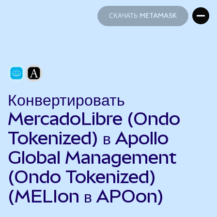
СКАЧАТЬ METAMASK
СКАЧАТЬ METAMASK
Конвертировать
MercadoLibre (Ondo
Tokenized) в Apollo
Global Management
(Ondo Tokenized)
(MELIon в APOon)