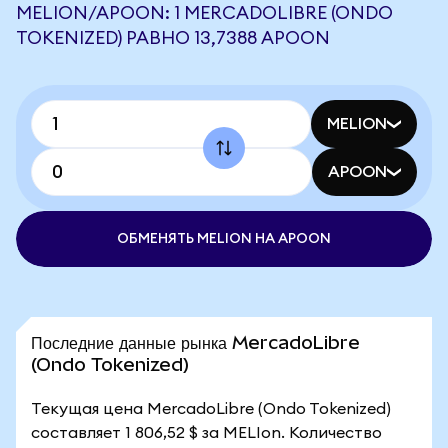
MELION/APOON: 1 MERCADOLIBRE (ONDO
TOKENIZED) РАВНО 13,7388 APOON
MELION
APOON
ОБМЕНЯТЬ MELION НА APOON
Последние данные рынка MercadoLibre
(Ondo Tokenized)
Текущая цена MercadoLibre (Ondo Tokenized)
составляет 1 806,52 $ за MELIon. Количество