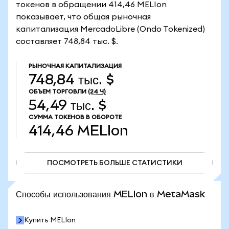
токенов в обращении 414,46 MELIon
показывает, что общая рыночная
капитализация MercadoLibre (Ondo Tokenized)
составляет 748,84 тыс. $.
РЫНОЧНАЯ КАПИТАЛИЗАЦИЯ
748,84 тыс. $
ОБЪЕМ ТОРГОВЛИ
(24 Ч)
54,49 тыс. $
СУММА ТОКЕНОВ В ОБОРОТЕ
414,46
MELIon
ПОСМОТРЕТЬ БОЛЬШЕ СТАТИСТИКИ
ПОСМОТРЕТЬ БОЛЬШЕ СТАТИСТИКИ
Способы использования MELIon в MetaMask
Купить MELIon