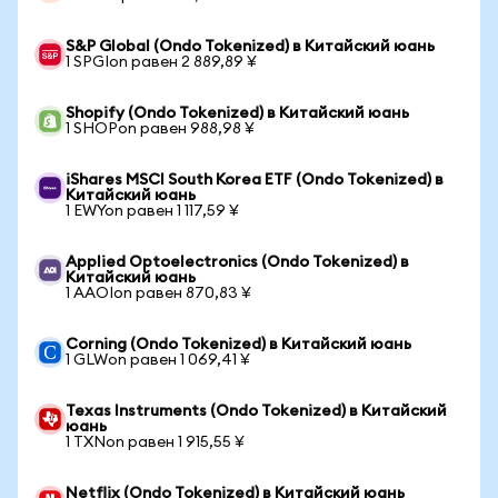
S&P Global (Ondo Tokenized) в Китайский юань
1 SPGIon равен 2 889,89 ¥
Shopify (Ondo Tokenized) в Китайский юань
1 SHOPon равен 988,98 ¥
iShares MSCI South Korea ETF (Ondo Tokenized) в
Китайский юань
1 EWYon равен 1 117,59 ¥
Applied Optoelectronics (Ondo Tokenized) в
Китайский юань
1 AAOIon равен 870,83 ¥
Corning (Ondo Tokenized) в Китайский юань
1 GLWon равен 1 069,41 ¥
Texas Instruments (Ondo Tokenized) в Китайский
юань
1 TXNon равен 1 915,55 ¥
Netflix (Ondo Tokenized) в Китайский юань