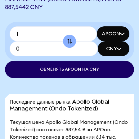
887,5442 CNY
APOON
CNY
ОБМЕНЯТЬ APOON НА CNY
Последние данные рынка Apollo Global
Management (Ondo Tokenized)
Текущая цена Apollo Global Management (Ondo
Tokenized) составляет 887,54 ¥ за APOon.
Количество токенов в обращении 6,14 тыс.