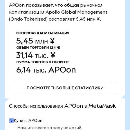
APOon показывает, что общая рыночная
капитализация Apollo Global Management
(Ondo Tokenized) составляет 5,45 млн ¥.
РЫНОЧНАЯ КАПИТАЛИЗАЦИЯ
5,45 млн ¥
ОБЪЕМ ТОРГОВЛИ
(24 Ч)
31,14 тыс. ¥
СУММА ТОКЕНОВ В ОБОРОТЕ
6,14 тыс.
APOon
ПОСМОТРЕТЬ БОЛЬШЕ СТАТИСТИКИ
ПОСМОТРЕТЬ БОЛЬШЕ СТАТИСТИКИ
Способы использования APOon в MetaMask
Купить APOon
Начните всего за пару нажатий.