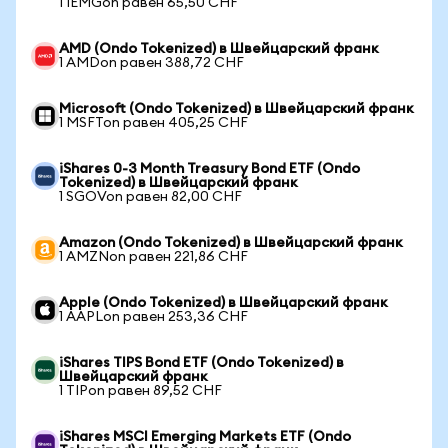
1 IEMGon равен 65,50 CHF
AMD (Ondo Tokenized) в Швейцарский франк
1 AMDon равен 388,72 CHF
Microsoft (Ondo Tokenized) в Швейцарский франк
1 MSFTon равен 405,25 CHF
iShares 0-3 Month Treasury Bond ETF (Ondo
Tokenized) в Швейцарский франк
1 SGOVon равен 82,00 CHF
Amazon (Ondo Tokenized) в Швейцарский франк
1 AMZNon равен 221,86 CHF
Apple (Ondo Tokenized) в Швейцарский франк
1 AAPLon равен 253,36 CHF
iShares TIPS Bond ETF (Ondo Tokenized) в
Швейцарский франк
1 TIPon равен 89,52 CHF
iShares MSCI Emerging Markets ETF (Ondo