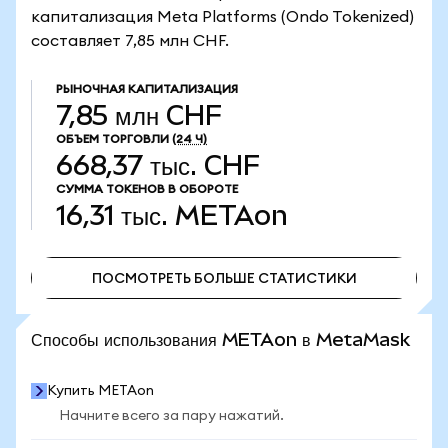
капитализация Meta Platforms (Ondo Tokenized)
составляет 7,85 млн CHF.
РЫНОЧНАЯ КАПИТАЛИЗАЦИЯ
7,85 млн CHF
ОБЪЕМ ТОРГОВЛИ
(24 Ч)
668,37 тыс. CHF
СУММА ТОКЕНОВ В ОБОРОТЕ
16,31 тыс.
METAon
ПОСМОТРЕТЬ БОЛЬШЕ СТАТИСТИКИ
ПОСМОТРЕТЬ БОЛЬШЕ СТАТИСТИКИ
Способы использования METAon в MetaMask
Купить METAon
Начните всего за пару нажатий.