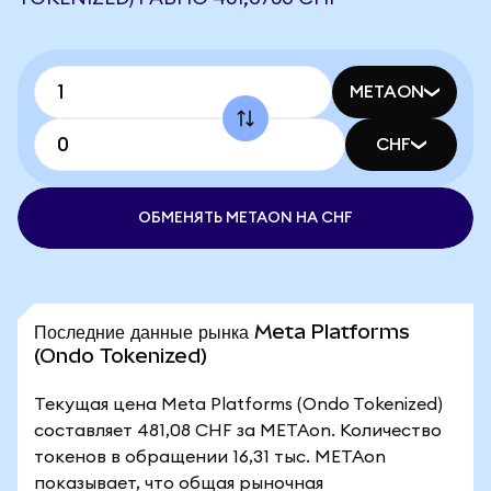
METAON
CHF
ОБМЕНЯТЬ METAON НА CHF
Последние данные рынка Meta Platforms
(Ondo Tokenized)
Текущая цена Meta Platforms (Ondo Tokenized)
составляет 481,08 CHF за METAon. Количество
токенов в обращении 16,31 тыс. METAon
показывает, что общая рыночная