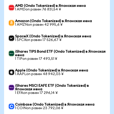
AMD (Ondo Tokenized) в Японская иена
1 AMDon равен 76 831,54 ¥
Amazon (Ondo Tokenized) в Японская иена
1 AMZNon равен 42 995,6 ¥
SpaceX (Ondo Tokenized) в Японская иена
1 SPCXon равен 17 526,67 ¥
iShares TIPS Bond ETF (Ondo Tokenized) в Японская
иена
1 TIPon равен 17 493,51 ¥
Apple (Ondo Tokenized) в Японская иена
1 AAPLon равен 48 942,03 ¥
iShares MSCI EAFE ETF (Ondo Tokenized) в
Японская иена
1 EFAon равен 17 296,14 ¥
Coinbase (Ondo Tokenized) в Японская иена
1 COINon равен 23 792,06 ¥