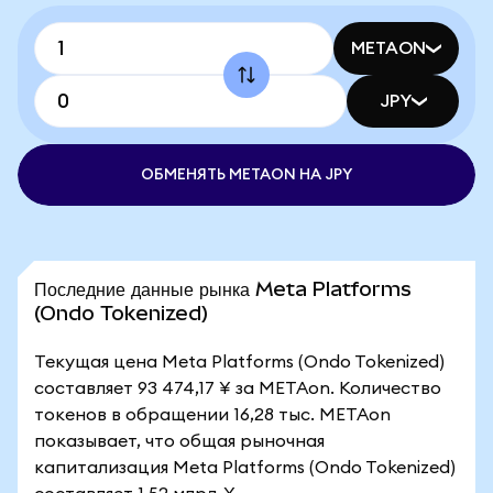
METAON
JPY
ОБМЕНЯТЬ METAON НА JPY
Последние данные рынка Meta Platforms
(Ondo Tokenized)
Текущая цена Meta Platforms (Ondo Tokenized)
составляет 93 474,17 ¥ за METAon. Количество
токенов в обращении 16,28 тыс. METAon
показывает, что общая рыночная
капитализация Meta Platforms (Ondo Tokenized)