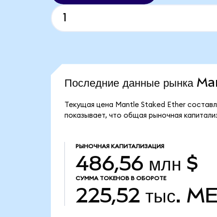
Последние данные рынка M
Текущая цена Mantle Staked Ether составл
показывает, что общая рыночная капитализ
РЫНОЧНАЯ КАПИТАЛИЗАЦИЯ
486,56 млн $
СУММА ТОКЕНОВ В ОБОРОТЕ
225,52 тыс.
ME