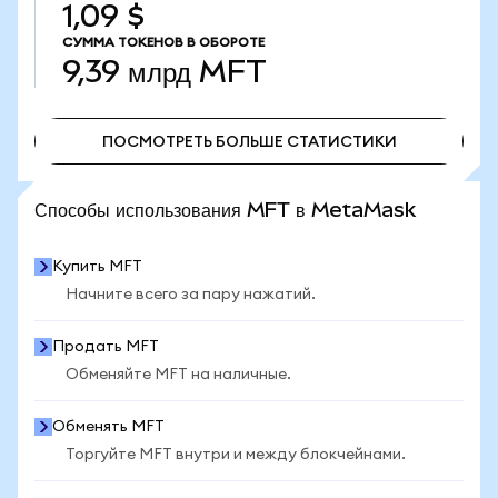
1,09 $
СУММА ТОКЕНОВ В ОБОРОТЕ
9,39 млрд
MFT
ПОСМОТРЕТЬ БОЛЬШЕ СТАТИСТИКИ
ПОСМОТРЕТЬ БОЛЬШЕ СТАТИСТИКИ
Способы использования MFT в MetaMask
Купить MFT
Начните всего за пару нажатий.
Продать MFT
Обменяйте MFT на наличные.
Обменять MFT
Торгуйте MFT внутри и между блокчейнами.