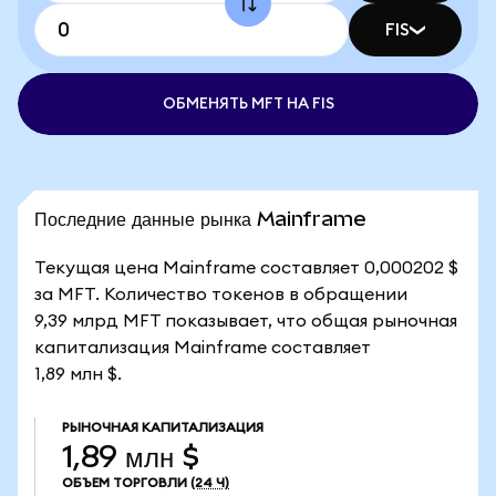
FIS
ОБМЕНЯТЬ MFT НА FIS
Последние данные рынка Mainframe
Текущая цена Mainframe составляет 0,000202 $
за MFT. Количество токенов в обращении
9,39 млрд MFT показывает, что общая рыночная
капитализация Mainframe составляет
1,89 млн $.
РЫНОЧНАЯ КАПИТАЛИЗАЦИЯ
1,89 млн $
ОБЪЕМ ТОРГОВЛИ
(24 Ч)