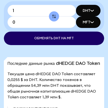
DHT
MFT
ОБМЕНЯТЬ DHT НА MFT
Последние данные рынка dHEDGE DAO Token
Текущая цена dHEDGE DAO Token составляет
0,0255 $ за DHT. Количество токенов в
обращении 54,39 млн DHT показывает, что
общая рыночная капитализация dHEDGE DAO
Token составляет 1,39 млн $.