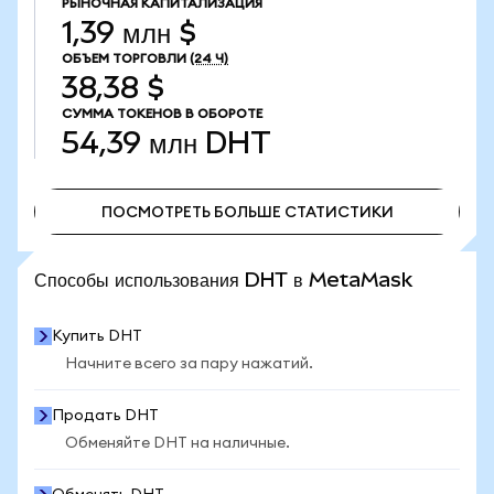
РЫНОЧНАЯ КАПИТАЛИЗАЦИЯ
1,39 млн $
ОБЪЕМ ТОРГОВЛИ
(24 Ч)
38,38 $
СУММА ТОКЕНОВ В ОБОРОТЕ
54,39 млн
DHT
ПОСМОТРЕТЬ БОЛЬШЕ СТАТИСТИКИ
ПОСМОТРЕТЬ БОЛЬШЕ СТАТИСТИКИ
Способы использования DHT в MetaMask
Купить DHT
Начните всего за пару нажатий.
Продать DHT
Обменяйте DHT на наличные.