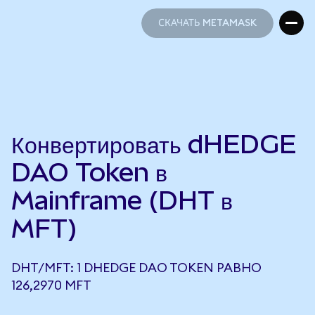
СКАЧАТЬ METAMASK
СКАЧАТЬ METAMASK
Конвертировать dHEDGE
DAO Token в
Mainframe (DHT в
MFT)
DHT/MFT: 1 DHEDGE DAO TOKEN РАВНО
126,2970 MFT