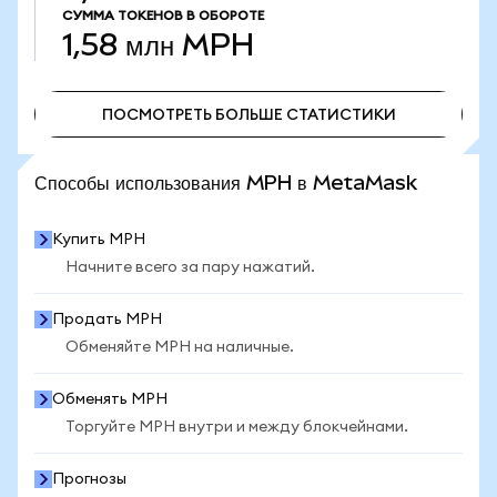
СУММА ТОКЕНОВ В ОБОРОТЕ
1,58 млн
MPH
ПОСМОТРЕТЬ БОЛЬШЕ СТАТИСТИКИ
ПОСМОТРЕТЬ БОЛЬШЕ СТАТИСТИКИ
Способы использования MPH в MetaMask
Купить MPH
Начните всего за пару нажатий.
Продать MPH
Обменяйте MPH на наличные.
Обменять MPH
Торгуйте MPH внутри и между блокчейнами.
Прогнозы