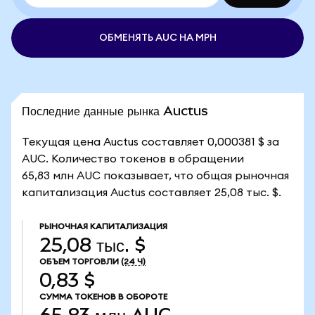
ОБМЕНЯТЬ AUC НА MPH
Последние данные рынка Auctus
Текущая цена Auctus составляет 0,000381 $ за
AUC. Количество токенов в обращении
65,83 млн AUC показывает, что общая рыночная
капитализация Auctus составляет 25,08 тыс. $.
РЫНОЧНАЯ КАПИТАЛИЗАЦИЯ
25,08 тыс. $
ОБЪЕМ ТОРГОВЛИ
(24 Ч)
0,83 $
СУММА ТОКЕНОВ В ОБОРОТЕ