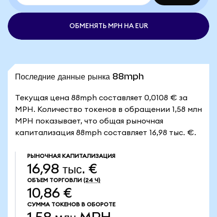
ОБМЕНЯТЬ MPH НА EUR
Последние данные рынка 88mph
Текущая цена 88mph составляет 0,0108 € за
MPH. Количество токенов в обращении 1,58 млн
MPH показывает, что общая рыночная
капитализация 88mph составляет 16,98 тыс. €.
РЫНОЧНАЯ КАПИТАЛИЗАЦИЯ
16,98 тыс. €
ОБЪЕМ ТОРГОВЛИ
(24 Ч)
10,86 €
СУММА ТОКЕНОВ В ОБОРОТЕ