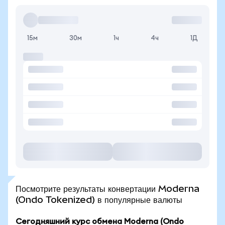
15м
30м
1ч
4ч
1Д
Посмотрите результаты конвертации Moderna
(Ondo Tokenized) в популярные валюты
Сегодняшний курс обмена Moderna (Ondo