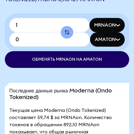
MRNAON
AMATON
ОБМЕНЯТЬ MRNAON НА AMATON
Последние данные рынка Moderna (Ondo
Tokenized)
Текущая цена Moderna (Ondo Tokenized)
составляет 59,74 $ за MRNAon. Количество
токенов в обращении 892,10 MRNAon
показывает, что общая рыночная