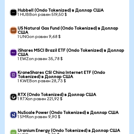
Hubbell (Ondo Tokenized) в Доллар США
1 HUBBon равен 519,50 $
US Natural Gas Fund (Ondo Tokenized) в Доллар
США
1 UNGon равен 9,68 $
iShares MSCI Brazil ETF (Ondo Tokenized) в Доллар
США
1 EWZon равен 35,78 $
KraneShares CSI China Internet ETF (Ondo
Tokenized) в Доллар США
1 KWEBon равен 28,73 $
RTX (Ondo Tokenized) в Доллар США
1 RTXon равен 221,92 $
NuScale Power (Ondo Tokenized) в Доллар США
1 SMRon равен 9,90 $
Uranium Energy (Ondo Tokenized) в Доллар США