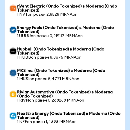
nVent Electric (Ondo Tokenized) в Moderna (Ondo
Tokenized)
1 NVTon равен 2,8528 MRNAon
Energy Fuels (Ondo Tokenized) в Moderna (Ondo
Tokenized)
1 UUUUon равен 0,219117 MRNAon
Hubbell (Ondo Tokenized) в Moderna (Ondo
Tokenized)
1 HUBBon равен 8,8675 MRNAon
MKS Inc. (Ondo Tokenized) в Moderna (Ondo
Tokenized)
1 MKSIon равен 5,4771 MRNAon
Rivian Automotive (Ondo Tokenized) в Moderna
(Ondo Tokenized)
1 RIVNon равен 0,268288 MRNAon
NextEra Energy (Ondo Tokenized) в Moderna (Ondo
Tokenized)
1 NEEon равен 1,4898 MRNAon