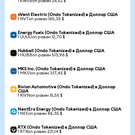
1 KWEBon равен 28,52 $
nVent Electric (Ondo Tokenized) в Доллар США
1 NVTon равен 165,35 $
Energy Fuels (Ondo Tokenized) в Доллар США
1 UUUUon равен 12,70 $
Hubbell (Ondo Tokenized) в Доллар США
1 HUBBon равен 513,96 $
MKS Inc. (Ondo Tokenized) в Доллар США
1 MKSIon равен 317,45 $
Rivian Automotive (Ondo Tokenized) в Доллар
США
1 RIVNon равен 15,55 $
NextEra Energy (Ondo Tokenized) в Доллар США
1 NEEon равен 86,35 $
RTX (Ondo Tokenized) в Доллар США
1 RTXon равен 221,14 $