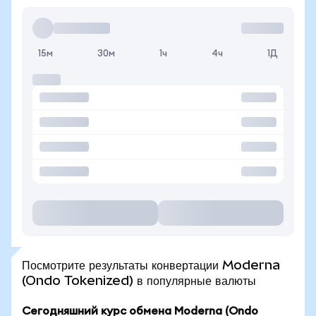
15м
30м
1ч
4ч
1Д
Посмотрите результаты конвертации Moderna
(Ondo Tokenized) в популярные валюты
Сегодняшний курс обмена Moderna (Ondo