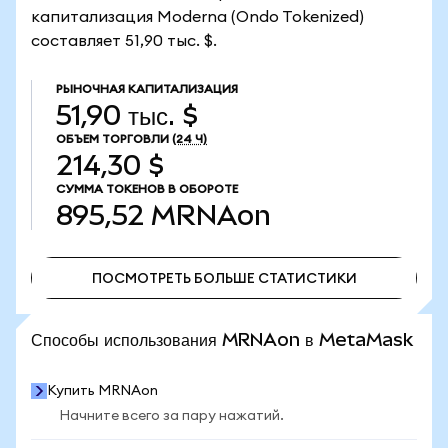
капитализация Moderna (Ondo Tokenized)
составляет 51,90 тыс. $.
РЫНОЧНАЯ КАПИТАЛИЗАЦИЯ
51,90 тыс. $
ОБЪЕМ ТОРГОВЛИ
(24 Ч)
214,30 $
СУММА ТОКЕНОВ В ОБОРОТЕ
895,52
MRNAon
ПОСМОТРЕТЬ БОЛЬШЕ СТАТИСТИКИ
ПОСМОТРЕТЬ БОЛЬШЕ СТАТИСТИКИ
Способы использования MRNAon в MetaMask
Купить MRNAon
Начните всего за пару нажатий.