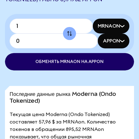
MRNAON
APPON
ОБМЕНЯТЬ MRNAON НА APPON
Последние данные рынка Moderna (Ondo
Tokenized)
Текущая цена Moderna (Ondo Tokenized)
составляет 57,96 $ за MRNAon. Количество
токенов в обращении 895,52 MRNAon
показывает, что общая рыночная