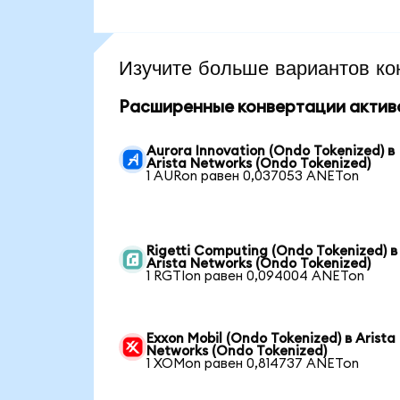
Изучите больше вариантов ко
Расширенные конвертации актив
Aurora Innovation (Ondo Tokenized) в
Arista Networks (Ondo Tokenized)
1 AURon равен 0,037053 ANETon
Rigetti Computing (Ondo Tokenized) в
Arista Networks (Ondo Tokenized)
1 RGTIon равен 0,094004 ANETon
Exxon Mobil (Ondo Tokenized) в Arista
Networks (Ondo Tokenized)
1 XOMon равен 0,814737 ANETon