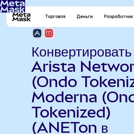
Торговля
Деньги
Разработчик
Конвертировать
Arista Netwo
(Ondo Tokeniz
Moderna (On
Tokenized)
(ANETon в