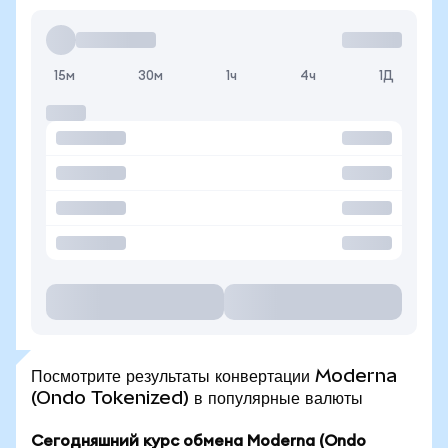
15м
30м
1ч
4ч
1Д
Посмотрите результаты конвертации Moderna
(Ondo Tokenized) в популярные валюты
Сегодняшний курс обмена Moderna (Ondo