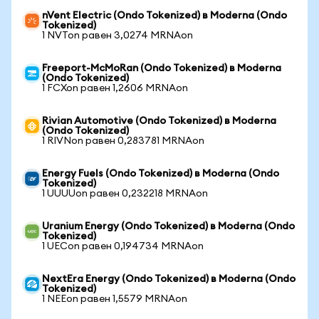
nVent Electric (Ondo Tokenized) в Moderna (Ondo
Tokenized)
1 NVTon равен 3,0274 MRNAon
Freeport-McMoRan (Ondo Tokenized) в Moderna
(Ondo Tokenized)
1 FCXon равен 1,2606 MRNAon
Rivian Automotive (Ondo Tokenized) в Moderna
(Ondo Tokenized)
1 RIVNon равен 0,283781 MRNAon
Energy Fuels (Ondo Tokenized) в Moderna (Ondo
Tokenized)
1 UUUUon равен 0,232218 MRNAon
Uranium Energy (Ondo Tokenized) в Moderna (Ondo
Tokenized)
1 UECon равен 0,194734 MRNAon
NextEra Energy (Ondo Tokenized) в Moderna (Ondo
Tokenized)
1 NEEon равен 1,5579 MRNAon