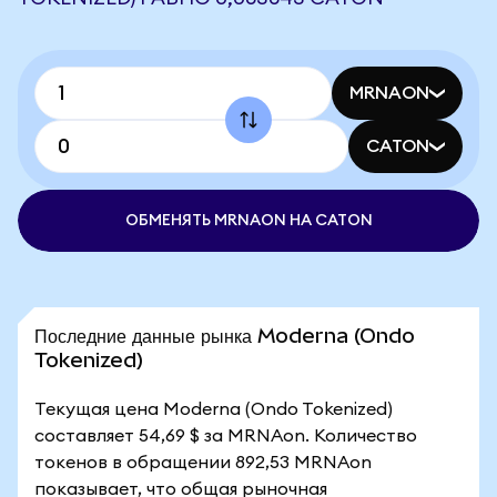
MRNAON
CATON
ОБМЕНЯТЬ MRNAON НА CATON
Последние данные рынка Moderna (Ondo
Tokenized)
Текущая цена Moderna (Ondo Tokenized)
составляет 54,69 $ за MRNAon. Количество
токенов в обращении 892,53 MRNAon
показывает, что общая рыночная