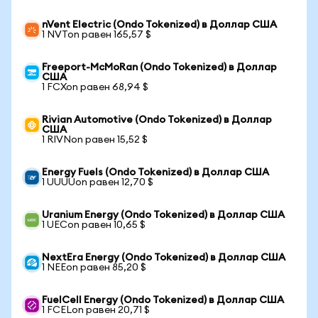
nVent Electric (Ondo Tokenized) в Доллар США
1 NVTon равен 165,57 $
Freeport-McMoRan (Ondo Tokenized) в Доллар
США
1 FCXon равен 68,94 $
Rivian Automotive (Ondo Tokenized) в Доллар
США
1 RIVNon равен 15,52 $
Energy Fuels (Ondo Tokenized) в Доллар США
1 UUUUon равен 12,70 $
Uranium Energy (Ondo Tokenized) в Доллар США
1 UECon равен 10,65 $
NextEra Energy (Ondo Tokenized) в Доллар США
1 NEEon равен 85,20 $
FuelCell Energy (Ondo Tokenized) в Доллар США
1 FCELon равен 20,71 $