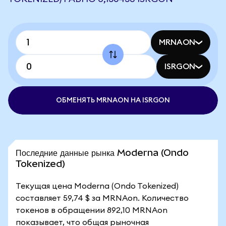
MRNAON
ISRGON
ОБМЕНЯТЬ MRNAON НА ISRGON
Последние данные рынка Moderna (Ondo
Tokenized)
Текущая цена Moderna (Ondo Tokenized)
составляет 59,74 $ за MRNAon. Количество
токенов в обращении 892,10 MRNAon
показывает, что общая рыночная