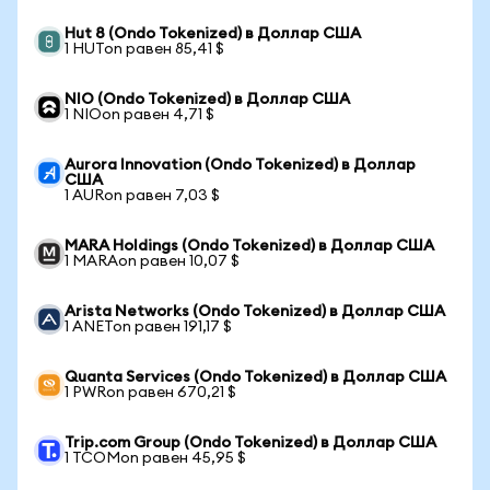
Hut 8 (Ondo Tokenized) в Доллар США
1 HUTon равен 85,41 $
NIO (Ondo Tokenized) в Доллар США
1 NIOon равен 4,71 $
Aurora Innovation (Ondo Tokenized) в Доллар
США
1 AURon равен 7,03 $
MARA Holdings (Ondo Tokenized) в Доллар США
1 MARAon равен 10,07 $
Arista Networks (Ondo Tokenized) в Доллар США
1 ANETon равен 191,17 $
Quanta Services (Ondo Tokenized) в Доллар США
1 PWRon равен 670,21 $
Trip.com Group (Ondo Tokenized) в Доллар США
1 TCOMon равен 45,95 $