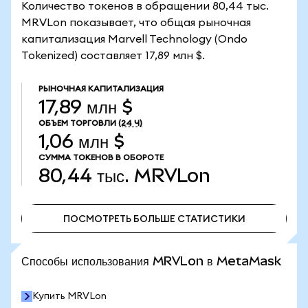
Количество токенов в обращении 80,44 тыс.
MRVLon показывает, что общая рыночная
капитализация Marvell Technology (Ondo
Tokenized) составляет 17,89 млн $.
РЫНОЧНАЯ КАПИТАЛИЗАЦИЯ
17,89 млн $
ОБЪЕМ ТОРГОВЛИ
(24 Ч)
1,06 млн $
СУММА ТОКЕНОВ В ОБОРОТЕ
80,44 тыс.
MRVLon
ПОСМОТРЕТЬ БОЛЬШЕ СТАТИСТИКИ
ПОСМОТРЕТЬ БОЛЬШЕ СТАТИСТИКИ
Способы использования MRVLon в MetaMask
Купить MRVLon