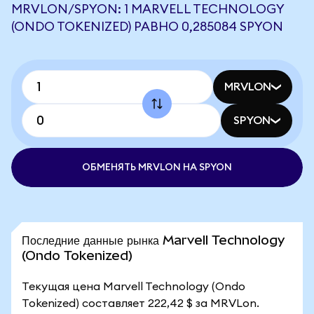
MRVLON/SPYON: 1 MARVELL TECHNOLOGY
(ONDO TOKENIZED) РАВНО 0,285084 SPYON
MRVLON
SPYON
ОБМЕНЯТЬ MRVLON НА SPYON
Последние данные рынка Marvell Technology
(Ondo Tokenized)
Текущая цена Marvell Technology (Ondo
Tokenized) составляет 222,42 $ за MRVLon.