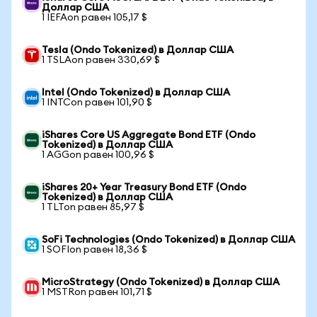
Доллар США
1 IEFAon равен 105,17 $
Tesla (Ondo Tokenized) в Доллар США
1 TSLAon равен 330,69 $
Intel (Ondo Tokenized) в Доллар США
1 INTCon равен 101,90 $
iShares Core US Aggregate Bond ETF (Ondo
Tokenized) в Доллар США
1 AGGon равен 100,96 $
iShares 20+ Year Treasury Bond ETF (Ondo
Tokenized) в Доллар США
1 TLTon равен 85,97 $
SoFi Technologies (Ondo Tokenized) в Доллар США
1 SOFIon равен 18,36 $
MicroStrategy (Ondo Tokenized) в Доллар США
1 MSTRon равен 101,71 $