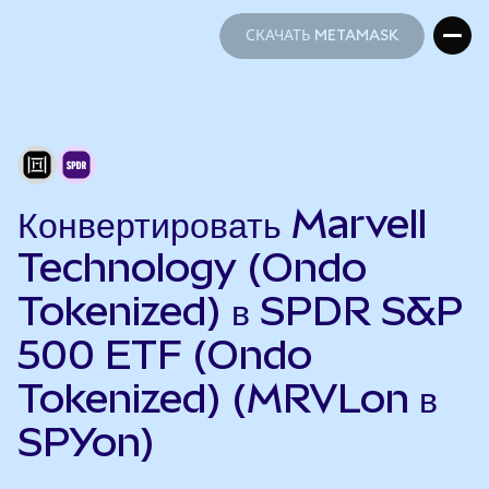
СКАЧАТЬ METAMASK
СКАЧАТЬ METAMASK
Конвертировать Marvell
Technology (Ondo
Tokenized) в SPDR S&P
500 ETF (Ondo
Tokenized) (MRVLon в
SPYon)