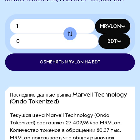
MRVLON
BDT
ОБМЕНЯТЬ MRVLON НА BDT
Последние данные рынка Marvell Technology
(Ondo Tokenized)
Текущая цена Marvell Technology (Ondo
Tokenized) составляет 27 409,96 ৳ за MRVLon.
Количество токенов в обращении 80,37 тыс.
MRVLon показывает, что общая рыночная