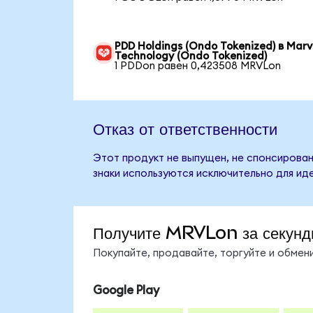
PDD Holdings (Ondo Tokenized) в Marv
Technology (Ondo Tokenized)
1 PDDon равен 0,423508 MRVLon
Отказ от ответственности
Этот продукт не выпущен, не спонсирован,
знаки используются исключительно для ид
Получите MRVLon за секунд
Покупайте, продавайте, торгуйте и обме
Google Play