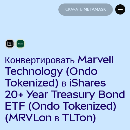
СКАЧАТЬ METAMASK
СКАЧАТЬ METAMASK
Конвертировать Marvell
Technology (Ondo
Tokenized) в iShares
20+ Year Treasury Bond
ETF (Ondo Tokenized)
(MRVLon в TLTon)