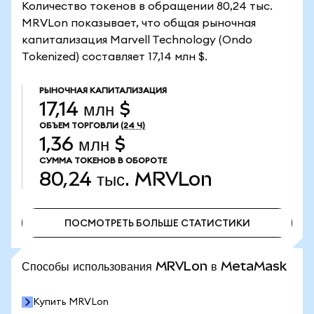
Количество токенов в обращении 80,24 тыс.
MRVLon показывает, что общая рыночная
капитализация Marvell Technology (Ondo
Tokenized) составляет 17,14 млн $.
РЫНОЧНАЯ КАПИТАЛИЗАЦИЯ
17,14 млн $
ОБЪЕМ ТОРГОВЛИ
(24 Ч)
1,36 млн $
СУММА ТОКЕНОВ В ОБОРОТЕ
80,24 тыс.
MRVLon
ПОСМОТРЕТЬ БОЛЬШЕ СТАТИСТИКИ
ПОСМОТРЕТЬ БОЛЬШЕ СТАТИСТИКИ
Способы использования MRVLon в MetaMask
Купить MRVLon