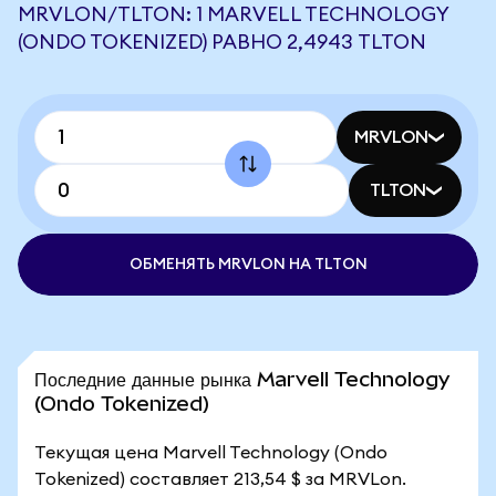
MRVLON/TLTON: 1 MARVELL TECHNOLOGY
(ONDO TOKENIZED) РАВНО 2,4943 TLTON
MRVLON
TLTON
ОБМЕНЯТЬ MRVLON НА TLTON
Последние данные рынка Marvell Technology
(Ondo Tokenized)
Текущая цена Marvell Technology (Ondo
Tokenized) составляет 213,54 $ за MRVLon.