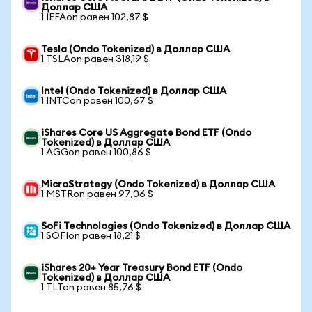
Доллар США
1 IEFAon равен 102,87 $
Tesla (Ondo Tokenized) в Доллар США
1 TSLAon равен 318,19 $
Intel (Ondo Tokenized) в Доллар США
1 INTCon равен 100,67 $
iShares Core US Aggregate Bond ETF (Ondo
Tokenized) в Доллар США
1 AGGon равен 100,86 $
MicroStrategy (Ondo Tokenized) в Доллар США
1 MSTRon равен 97,06 $
SoFi Technologies (Ondo Tokenized) в Доллар США
1 SOFIon равен 18,21 $
iShares 20+ Year Treasury Bond ETF (Ondo
Tokenized) в Доллар США
1 TLTon равен 85,76 $