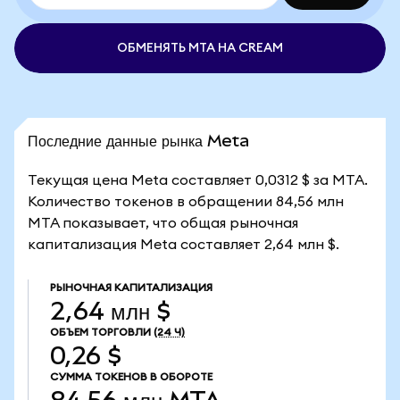
ОБМЕНЯТЬ MTA НА CREAM
Последние данные рынка Meta
Текущая цена Meta составляет 0,0312 $ за MTA.
Количество токенов в обращении 84,56 млн
MTA показывает, что общая рыночная
капитализация Meta составляет 2,64 млн $.
РЫНОЧНАЯ КАПИТАЛИЗАЦИЯ
2,64 млн $
ОБЪЕМ ТОРГОВЛИ
(24 Ч)
0,26 $
СУММА ТОКЕНОВ В ОБОРОТЕ