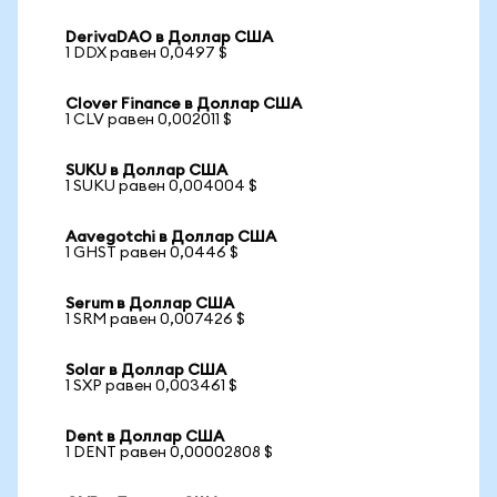
DerivaDAO в Доллар США
1 DDX равен 0,0497 $
Clover Finance в Доллар США
1 CLV равен 0,002011 $
SUKU в Доллар США
1 SUKU равен 0,004004 $
Aavegotchi в Доллар США
1 GHST равен 0,0446 $
Serum в Доллар США
1 SRM равен 0,007426 $
Solar в Доллар США
1 SXP равен 0,003461 $
Dent в Доллар США
1 DENT равен 0,00002808 $