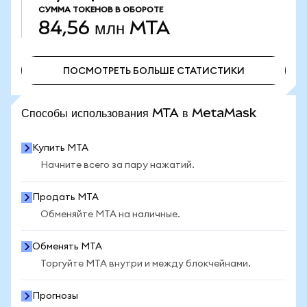
СУММА ТОКЕНОВ В ОБОРОТЕ
84,56 млн
MTA
ПОСМОТРЕТЬ БОЛЬШЕ СТАТИСТИКИ
ПОСМОТРЕТЬ БОЛЬШЕ СТАТИСТИКИ
Способы использования MTA в MetaMask
Купить MTA
Начните всего за пару нажатий.
Продать MTA
Обменяйте MTA на наличные.
Обменять MTA
Торгуйте MTA внутри и между блокчейнами.
Прогнозы