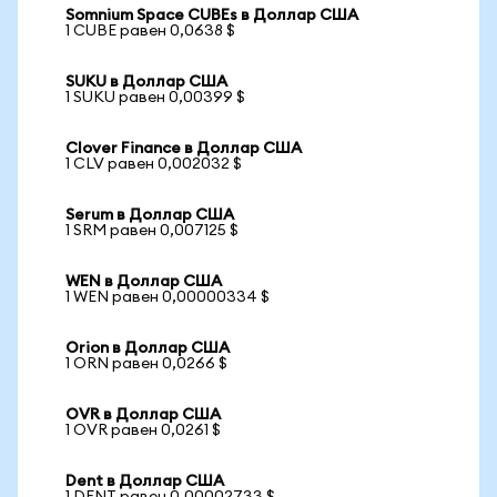
Somnium Space CUBEs в Доллар США
1 CUBE равен 0,0638 $
SUKU в Доллар США
1 SUKU равен 0,00399 $
Clover Finance в Доллар США
1 CLV равен 0,002032 $
Serum в Доллар США
1 SRM равен 0,007125 $
WEN в Доллар США
1 WEN равен 0,00000334 $
Orion в Доллар США
1 ORN равен 0,0266 $
OVR в Доллар США
1 OVR равен 0,0261 $
Dent в Доллар США