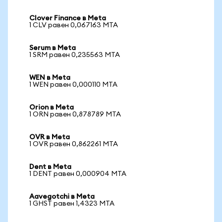
Clover Finance в Meta
1 CLV равен 0,067163 MTA
Serum в Meta
1 SRM равен 0,235563 MTA
WEN в Meta
1 WEN равен 0,000110 MTA
Orion в Meta
1 ORN равен 0,878789 MTA
OVR в Meta
1 OVR равен 0,862261 MTA
Dent в Meta
1 DENT равен 0,000904 MTA
Aavegotchi в Meta
1 GHST равен 1,4323 MTA