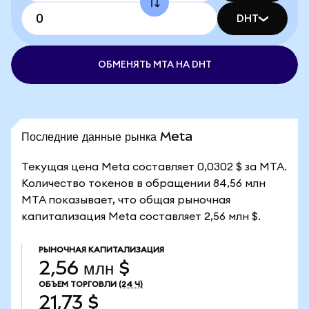
DHT
ОБМЕНЯТЬ MTA НА DHT
Последние данные рынка Meta
Текущая цена Meta составляет 0,0302 $ за MTA.
Количество токенов в обращении 84,56 млн
MTA показывает, что общая рыночная
капитализация Meta составляет 2,56 млн $.
РЫНОЧНАЯ КАПИТАЛИЗАЦИЯ
2,56 млн $
ОБЪЕМ ТОРГОВЛИ
(24 Ч)
21,73 $